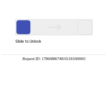
卡式风机盘管