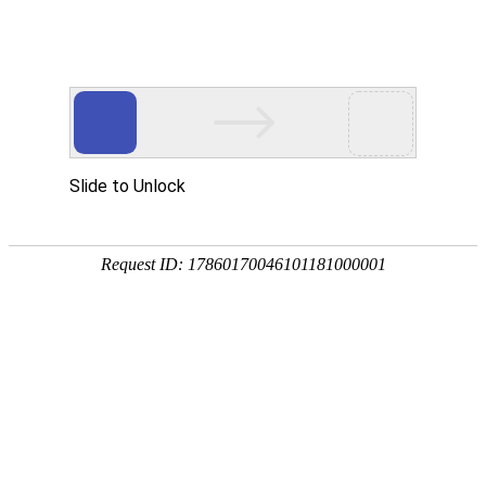
丰台联系我们
壹号平台官网空调器械设备有限公司
公司地址：德州254省道武城收费站路北
联系电话：13953463217
公司邮箱：dzyx3c@163.com