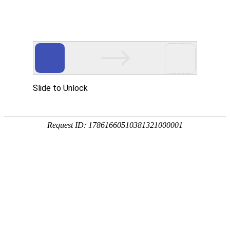
房山卡式风机盘管
房山卡式风机盘管
房山卡式风机盘管